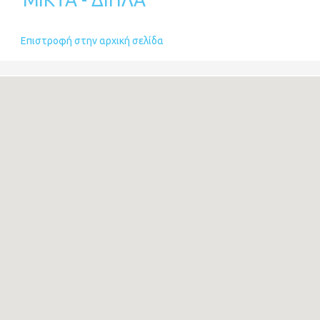
Επιστροφή στην αρχική σελίδα