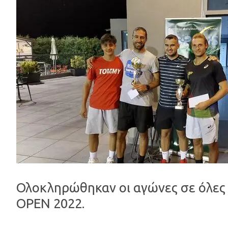
Ολοκληρώθηκαν οι αγώνες σε όλες 
OPEN 2022.