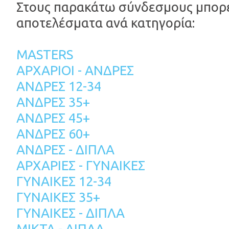
Στους παρακάτω σύνδεσμους μπορεί
αποτελέσματα ανά κατηγορία:
MASTERS
ΑΡΧΑΡΙΟΙ - ΑΝΔΡΕΣ
ΑΝΔΡΕΣ 12-34
ΑΝΔΡΕΣ 35+
ΑΝΔΡΕΣ 45+
ΑΝΔΡΕΣ 60+
ΑΝΔΡΕΣ - ΔΙΠΛΑ
ΑΡΧΑΡΙΕΣ - ΓΥΝΑΙΚΕΣ
ΓΥΝΑΙΚΕΣ 12-34
ΓΥΝΑΙΚΕΣ 35+
ΓΥΝΑΙΚΕΣ - ΔΙΠΛΑ
ΜΙΚΤΑ - ΔΙΠΛΑ