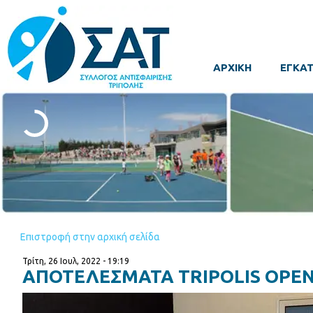
ΑΡΧΙΚΗ
ΕΓΚΑΤ
Επιστροφή στην αρχική σελίδα
Τρίτη, 26 Ιουλ, 2022 - 19:19
ΑΠΟΤΕΛΕΣΜΑΤΑ TRIPOLIS OPEN